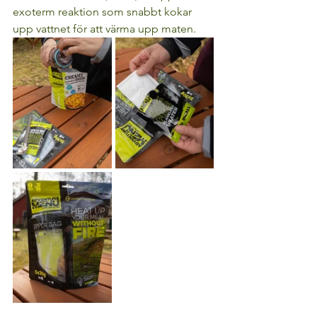
exoterm reaktion som snabbt kokar 
upp vattnet för att värma upp maten. 