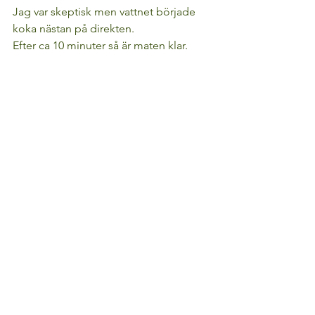
Jag var skeptisk men vattnet började 
koka nästan på direkten.
Efter ca 10 minuter så är maten klar.