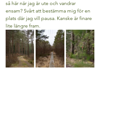
så här när jag är ute och vandrar 
ensam? Svårt att bestämma mig för en 
plats där jag vill pausa. Kanske är finare 
lite längre fram.