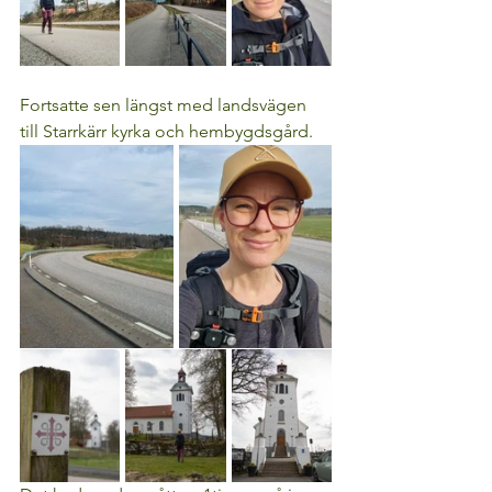
Fortsatte sen längst med landsvägen 
till Starrkärr kyrka och hembygdsgård. 