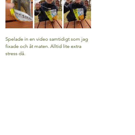
Spelade in en video samtidigt som jag 
fixade och åt maten. Alltid lite extra 
stress då.