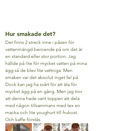
Hur smakade det?
Det finns 2 streck inne i påsen för 
vattenmängd beroende på om det är 
en standard eller stor portion. Jag 
hällde på lite för mycket vatten på mina 
ägg så de blev lite vattniga. Men 
smaken var det absolut inget fel på. 
Dock kan jag ha svårt för att äta för 
mycket ägg på en gång. Men jag tror 
att denna hade varit toppen att dela 
med någon tillsammans med tex en 
macka och lite youghurt till frukost. 
Och kaffe förstås.