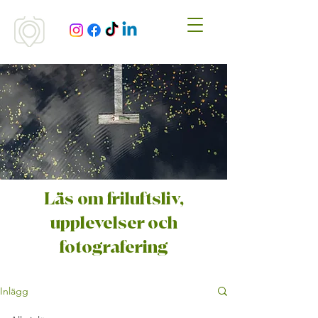
Läs om friluftsliv,
upplevelser och
fotografering
Inlägg