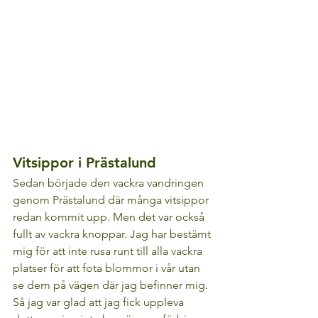
Vitsippor i Prästalund
Sedan började den vackra vandringen 
genom Prästalund där många vitsippor 
redan kommit upp. Men det var också 
fullt av vackra knoppar. Jag har bestämt 
mig för att inte rusa runt till alla vackra 
platser för att fota blommor i vår utan 
se dem på vägen där jag befinner mig. 
Så jag var glad att jag fick uppleva 