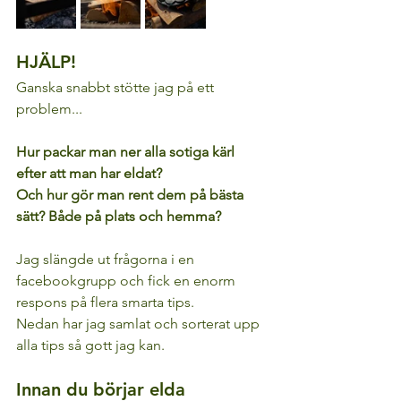
HJÄLP!
Ganska snabbt stötte jag på ett 
problem...
Hur packar man ner alla sotiga kärl 
efter att man har eldat?
Och hur gör man rent dem på bästa 
sätt? Både på plats och hemma?
Jag slängde ut frågorna i en 
facebookgrupp och fick en enorm 
respons på flera smarta tips.
Nedan har jag samlat och sorterat upp 
alla tips så gott jag kan.
Innan du börjar elda