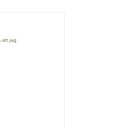
att jag 
 