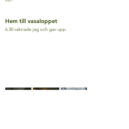
Hem till vasaloppet
6.30 vaknade jag och gav upp.