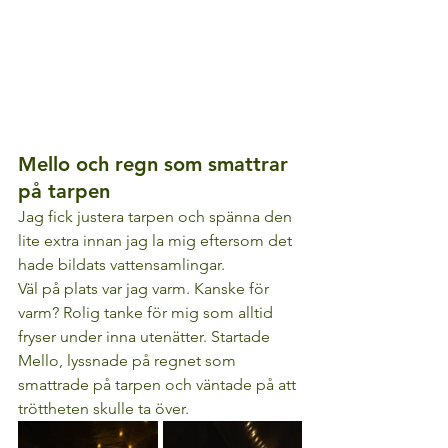
Mello och regn som smattrar 
på tarpen
Jag fick justera tarpen och spänna den 
lite extra innan jag la mig eftersom det 
hade bildats vattensamlingar.
Väl på plats var jag varm. Kanske för 
varm? Rolig tanke för mig som alltid 
fryser under inna utenätter. Startade 
Mello, lyssnade på regnet som 
smattrade på tarpen och väntade på att 
tröttheten skulle ta över. 