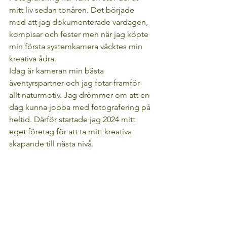
mitt liv sedan tonåren. Det började 
med att jag dokumenterade vardagen, 
kompisar och fester men när jag köpte 
min första systemkamera väcktes min 
kreativa ådra. 
Idag är kameran min bästa 
äventyrspartner och jag fotar framför 
allt naturmotiv. Jag drömmer om att en 
dag kunna jobba med fotografering på 
heltid. Därför startade jag 2024 mitt 
eget företag för att ta mitt kreativa 
skapande till nästa nivå. 