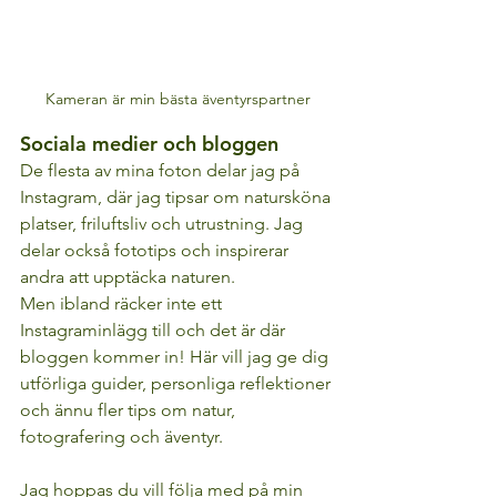
Kameran är min bästa äventyrspartner
Sociala medier och bloggen 
De flesta av mina foton delar jag på 
Instagram, där jag tipsar om natursköna 
platser, friluftsliv och utrustning. Jag 
delar också fototips och inspirerar 
andra att upptäcka naturen. 
Men ibland räcker inte ett 
Instagraminlägg till och det är där 
bloggen kommer in! Här vill jag ge dig 
utförliga guider, personliga reflektioner 
och ännu fler tips om natur, 
fotografering och äventyr. 
Jag hoppas du vill följa med på min 