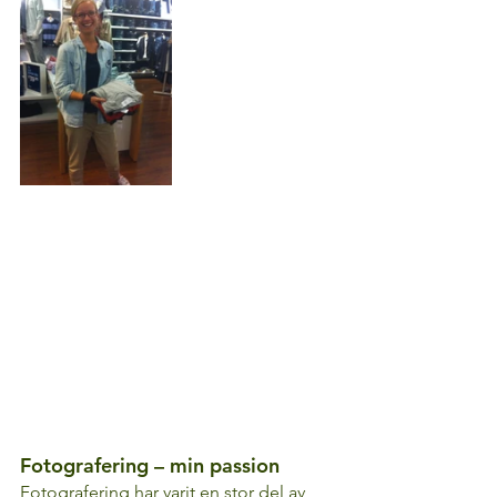
Fotografering – min passion 
Fotografering har varit en stor del av 