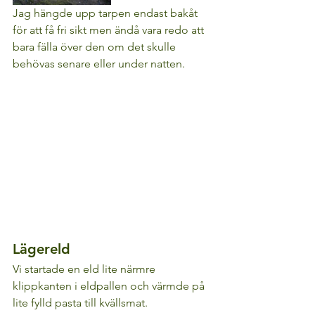
Jag hängde upp tarpen endast bakåt 
för att få fri sikt men ändå vara redo att 
bara fälla över den om det skulle 
behövas senare eller under natten.
Lägereld
Vi startade en eld lite närmre 
klippkanten i eldpallen och värmde på 
lite fylld pasta till kvällsmat. 