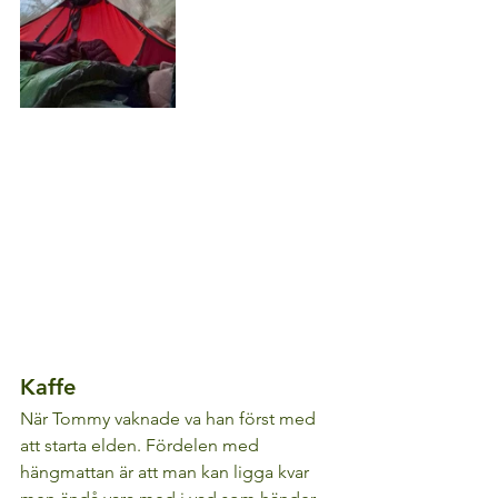
Kaffe
När Tommy vaknade va han först med 
att starta elden. Fördelen med 
hängmattan är att man kan ligga kvar 