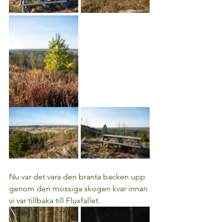
Nu var det vara den branta backen upp 
genom den mossiga skogen kvar innan 
vi var tillbaka till Fluxfallet.