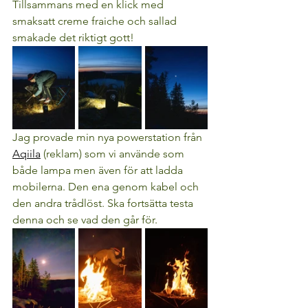
Tillsammans med en klick med 
smaksatt creme fraiche och sallad 
smakade det riktigt gott!
Jag provade min nya powerstation från 
Aqiila
 (reklam) som vi använde som 
både lampa men även för att ladda 
mobilerna. Den ena genom kabel och 
den andra trådlöst. Ska fortsätta testa 
denna och se vad den går för.