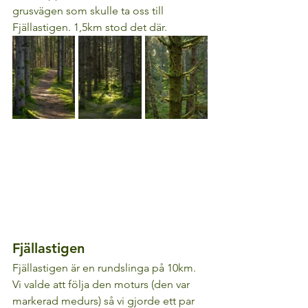
grusvägen som skulle ta oss till 
Fjällastigen. 1,5km stod det där.
Fjällastigen
Fjällastigen är en rundslinga på 10km. 
Vi valde att följa den moturs (den var 
markerad medurs) så vi gjorde ett par 