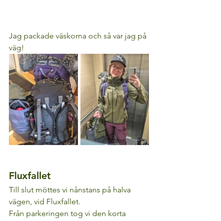
Jag packade väskorna och så var jag på 
väg!
Fluxfallet
Till slut möttes vi nånstans på halva 
vägen, vid Fluxfallet.
Från parkeringen tog vi den korta 