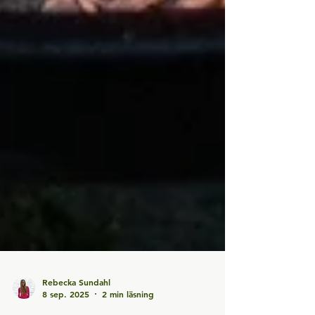
Rebecka Sundahl