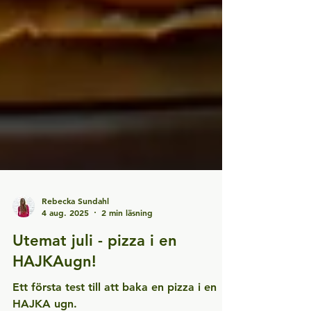
Rebecka Sundahl
4 aug. 2025
2 min läsning
Utemat juli - pizza i en