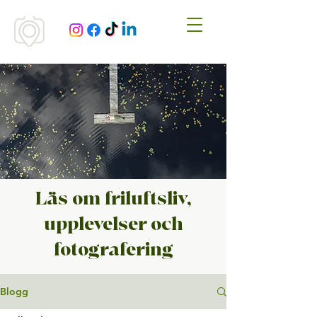
Läs om friluftsliv,
upplevelser och
fotografering
Blogg