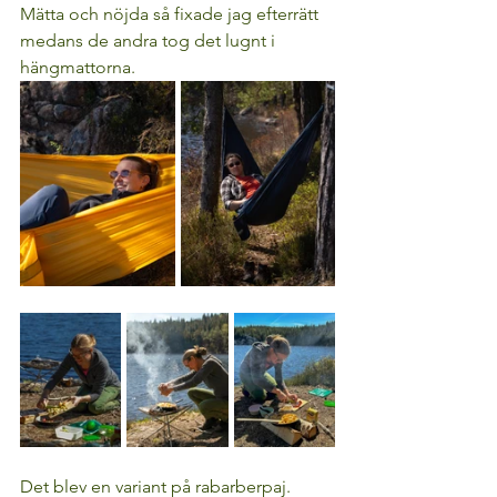
Mätta och nöjda så fixade jag efterrätt 
medans de andra tog det lugnt i 
hängmattorna. 
Det blev en variant på rabarberpaj. 