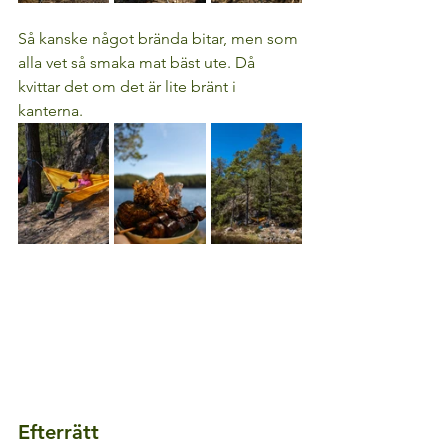
Så kanske något brända bitar, men som 
alla vet så smaka mat bäst ute. Då 
kvittar det om det är lite bränt i 
kanterna. 
Efterrätt